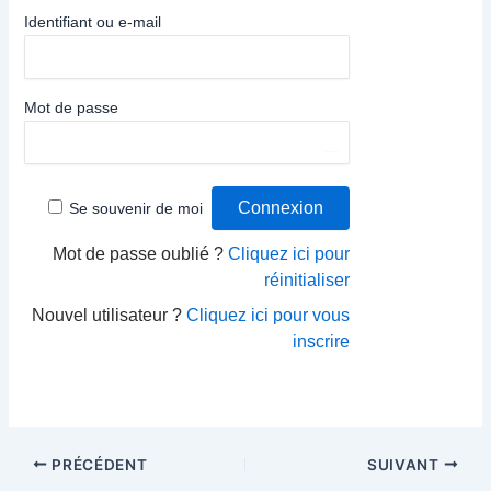
Identifiant ou e-mail
Mot de passe
👁
Se souvenir de moi
Mot de passe oublié ?
Cliquez ici pour
réinitialiser
Nouvel utilisateur ?
Cliquez ici pour vous
inscrire
PRÉCÉDENT
SUIVANT