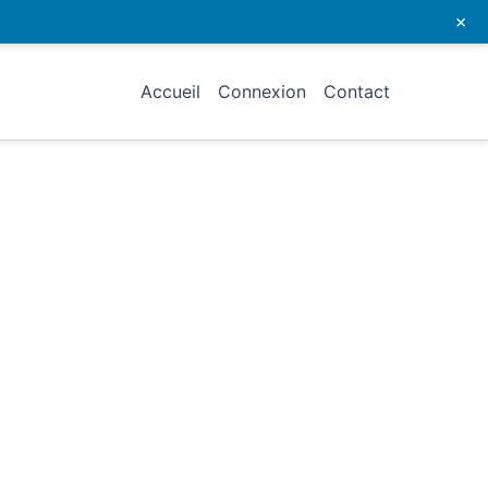
×
Accueil
Connexion
Contact